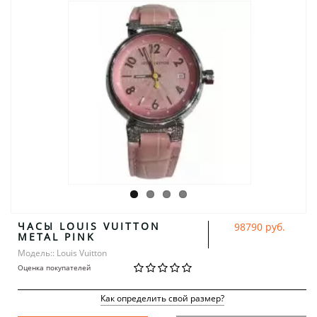
ЧАСЫ LOUIS VUITTON
98790 руб.
METAL PINK
Модель:: Louis Vuitton
Оценка покупателей
Как определить свой размер?