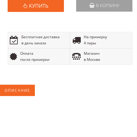
КУПИТЬ
В КОРЗИНУ
Бесплатная доставка
На примерку
в день заказа
4 пары
Оплата
Магазин
после примерки
в Москве
ОПИСАНИЕ