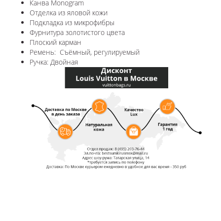
Канва Monogram
Отделка из яловой кожи
Подкладка из микрофибры
Фурнитура золотистого цвета
Плоский карман
Ремень: Съёмный, регулируемый
Ручка: Двойная