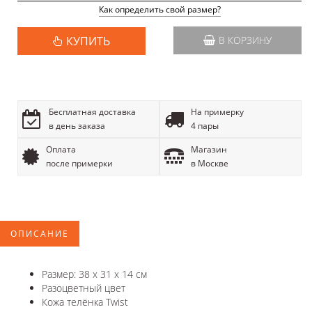
Как определить свой размер?
КУПИТЬ
В КОРЗИНУ
Бесплатная доставка
На примерку
в день заказа
4 пары
Оплата
Магазин
после примерки
в Москве
ОПИСАНИЕ
Размер: 38 x 31 x 14 см
Разоцветный цвет
Кожа телёнка Twist