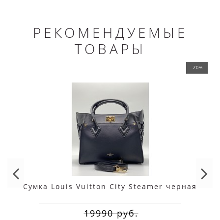
РЕКОМЕНДУЕМЫЕ
ТОВАРЫ
-20%
Сумка Louis Vuitton City Steamer черная
19990 руб.