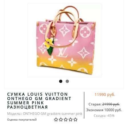
СУМКА LOUIS VUITTON
11990 руб.
ONTHEGO GM GRADIENT
SUMMER PINK
Старая:
21990 руб.
РАЗНОЦВЕТНАЯ
Экономия 10000 руб.
Модель:: ONTHEGO GM gradient summer pink
Скидка -
45
%
Оценка покупателей