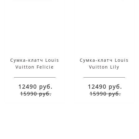
Сумка-клатч Louis
Сумка-клатч Louis
Vuitton Felicie
Vuitton Lily
Monogram Brown
Monogram Brown
12490 руб.
12490 руб.
15990 руб.
15990 руб.