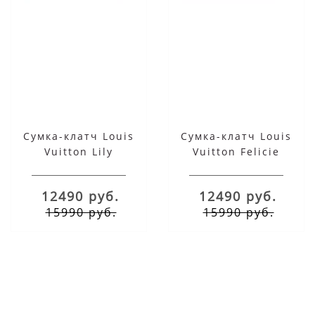
Сумка-клатч Louis
Сумка-клатч Louis
Vuitton Lily
Vuitton Felicie
Monogram Brown
Monogram Brown
12490 руб.
12490 руб.
15990 руб.
15990 руб.