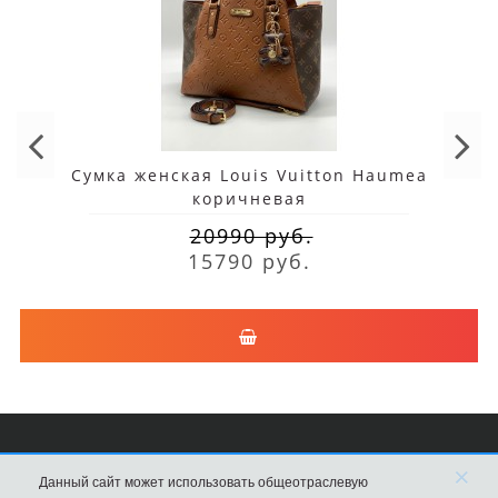
Сумка женская Louis Vuitton Haumea
коричневая
20990 руб.
15790 руб.
×
Сумки Louis Vuitton
Данный сайт может использовать общеотраслевую