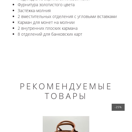
Фурнитура золотистого цвета
Застёжка-молния
2 вместительных отделения с угловыми вставками
Карман для монет на молнии
2 внутренних плоских кармана
8 отделений для банковских карт
РЕКОМЕНДУЕМЫЕ
ТОВАРЫ
-25%