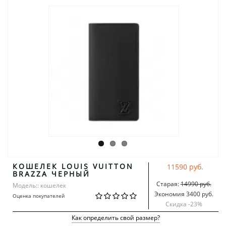
КОШЕЛЕК LOUIS VUITTON
11590 руб.
BRAZZA ЧЕРНЫЙ
Старая:
14990 руб.
Модель:: кошелек
Экономия 3400 руб.
Оценка покупателей
Скидка -
23
%
Как определить свой размер?