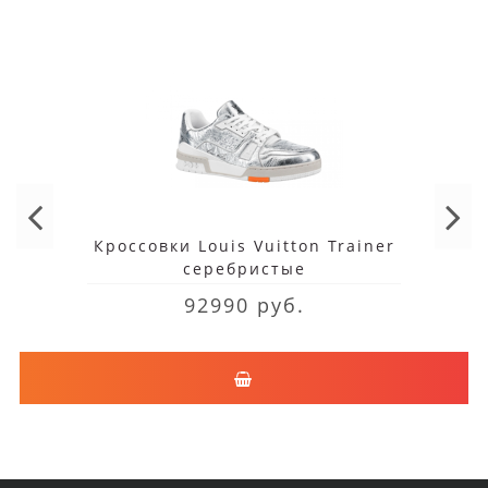
Кроссовки Louis Vuitton Trainer
серебристые
92990 руб.