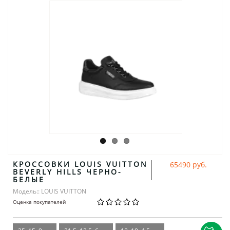
КРОССОВКИ LOUIS VUITTON
65490 руб.
BEVERLY HILLS ЧЕРНО-
БЕЛЫЕ
Модель:: LOUIS VUITTON
Оценка покупателей