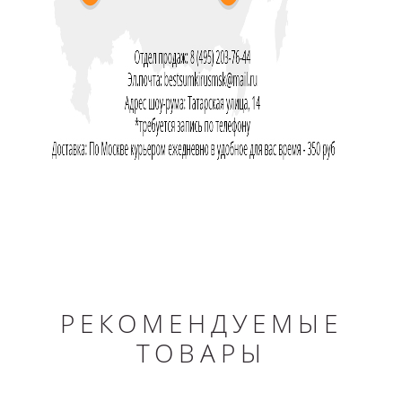
РЕКОМЕНДУЕМЫЕ
ТОВАРЫ