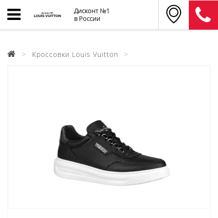
Дисконт №1
в России
Кроссовки Louis Vuitton