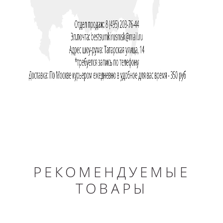
РЕКОМЕНДУЕМЫЕ
ТОВАРЫ