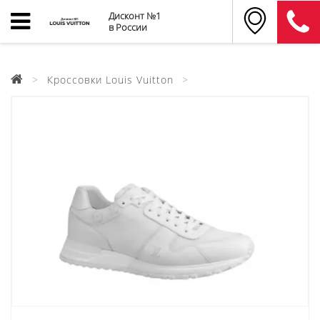
Дисконт №1
в России
Кроссовки Louis Vuitton