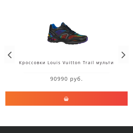
Кроссовки Louis Vuitton Trail мульти
90990 руб.