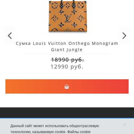
Сумка Louis Vuitton Onthego Monogram
Giant Jungle
18990 руб.
12990 руб.
×
Сумки Louis Vuitton
Данный сайт может использовать общеотраслевую
технологию, называемую cookie. Файлы cookie