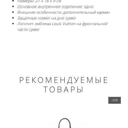
Размеры: 27 x 18 x 9 см
Основное внутреннее отделение: одно
Внешние особенности: дополнительный карман
Защитные ножки: на дне сумки
Логотип: эмблема Louis Vuitton на фронтальной
части сумки
РЕКОМЕНДУЕМЫЕ
ТОВАРЫ
-32%