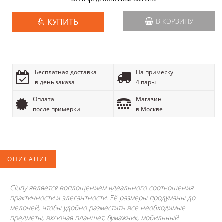
КУПИТЬ
В КОРЗИНУ
Бесплатная доставка
На примерку
в день заказа
4 пары
Оплата
Магазин
после примерки
в Москве
ОПИСАНИЕ
Cluny является воплощением идеального соотношения
практичности и элегантности. Её размеры продуманы до
мелочей, чтобы удобно разместить все необходимые
предметы, включая планшет, бумажник, мобильный