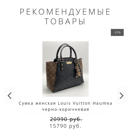
РЕКОМЕНДУЕМЫЕ
ТОВАРЫ
-25%
Сумка женская Louis Vuitton Haumea
черно-коричневая
20990 руб.
15790 руб.