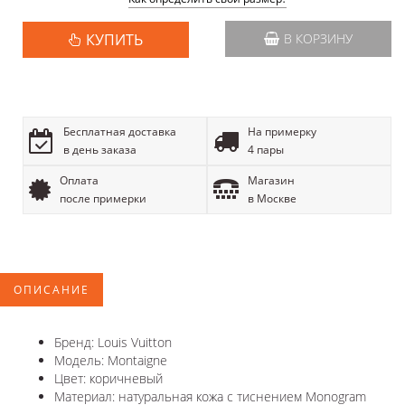
КУПИТЬ
В КОРЗИНУ
Бесплатная доставка
На примерку
в день заказа
4 пары
Оплата
Магазин
после примерки
в Москве
ОПИСАНИЕ
Бренд: Louis Vuitton
Модель: Montaigne
Цвет: коричневый
Материал: натуральная кожа с тиснением Monogram