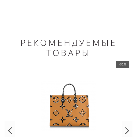
РЕКОМЕНДУЕМЫЕ
ТОВАРЫ
-32%