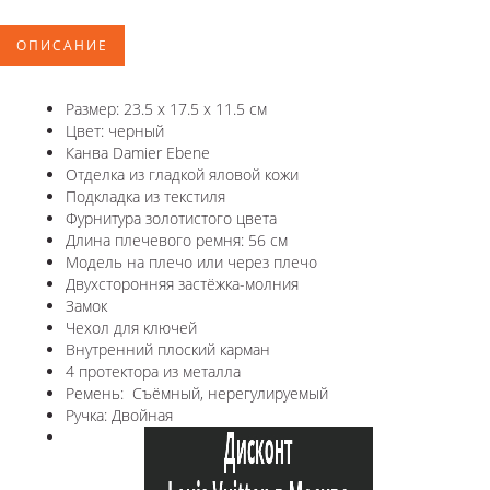
ОПИСАНИЕ
Размер: 23.5 x 17.5 x 11.5 см
Цвет: черный
Канва Damier Ebene
Отделка из гладкой яловой кожи
Подкладка из текстиля
Фурнитура золотистого цвета
Длина плечевого ремня: 56 см
Модель на плечо или через плечо
Двухсторонняя застёжка-молния
Замок
Чехол для ключей
Внутренний плоский карман
4 протектора из металла
Ремень: Съёмный, нерегулируемый
Ручка: Двойная