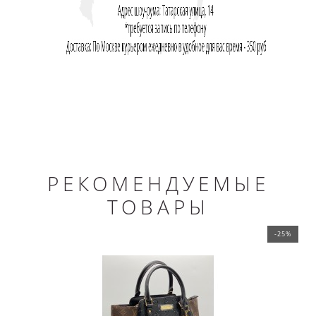
РЕКОМЕНДУЕМЫЕ
ТОВАРЫ
-25%