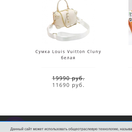
Сумка Louis Vuitton Cluny
белая
19990 руб.
11690 руб.
Данный сайт может использовать общеотраслевую технологию, называ