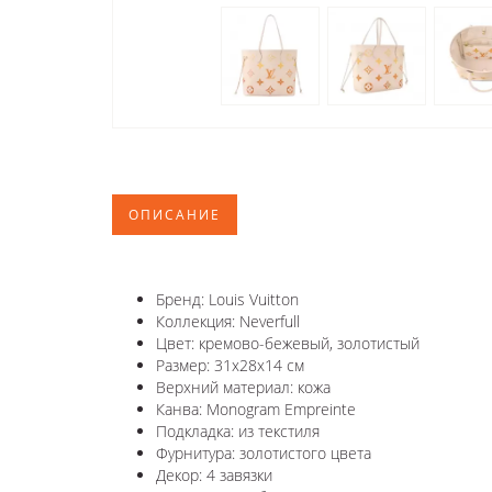
ОПИСАНИЕ
Бренд: Louis Vuitton
Коллекция: Neverfull
Цвет: кремово-бежевый, золотистый
Размер: 31x28x14 см
Верхний материал: кожа
Канва: Monogram Empreinte
Подкладка: из текстиля
Фурнитура: золотистого цвета
Декор: 4 завязки