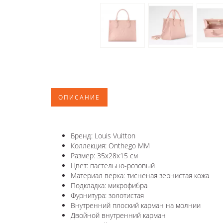
ОПИСАНИЕ
Бренд: Louis Vuitton
Коллекция: Onthego MM
Размер: 35x28x15 см
Цвет: пастельно-розовый
Материал верха: тисненая зернистая кожа
Подкладка: микрофибра
Фурнитура: золотистая
Внутренний плоский карман на молнии
Двойной внутренний карман