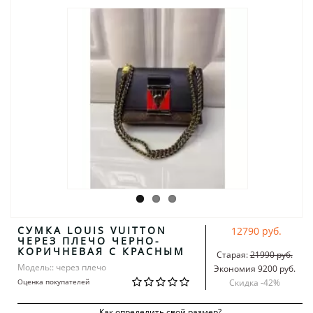
СУМКА LOUIS VUITTON
12790 руб.
ЧЕРЕЗ ПЛЕЧО ЧЕРНО-
КОРИЧНЕВАЯ С КРАСНЫМ
Старая:
21990 руб.
Модель:: через плечо
Экономия 9200 руб.
Оценка покупателей
Скидка -
42
%
Как определить свой размер?