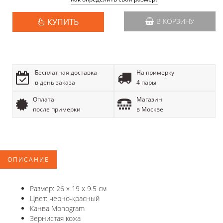
КУПИТЬ
В КОРЗИНУ
Бесплатная доставка
На примерку
в день заказа
4 пары
Оплата
Магазин
после примерки
в Москве
ОПИСАНИЕ
Размер: 26 x 19 x 9.5 см
Цвет: черно-красный
Канва Monogram
Зернистая кожа