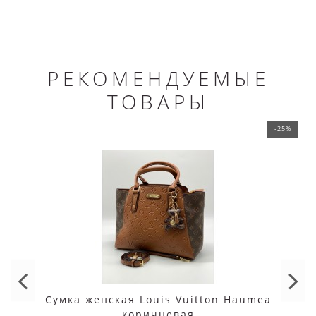
РЕКОМЕНДУЕМЫЕ
ТОВАРЫ
-25%
Сумка женская Louis Vuitton Haumea
коричневая