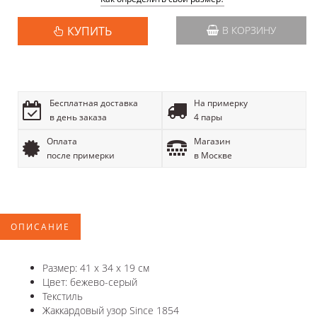
КУПИТЬ
В КОРЗИНУ
Бесплатная доставка
На примерку
в день заказа
4 пары
Оплата
Магазин
после примерки
в Москве
ОПИСАНИЕ
Размер: 41 x 34 x 19 см
Цвет: бежево-серый
Текстиль
Жаккардовый узор Since 1854