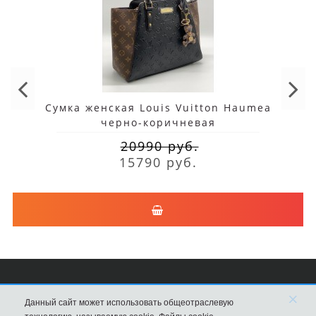
Сумка женская Louis Vuitton Haumea
черно-коричневая
20990 руб.
15790 руб.
×
Сумки Louis Vuitton
Данный сайт может использовать общеотраслевую