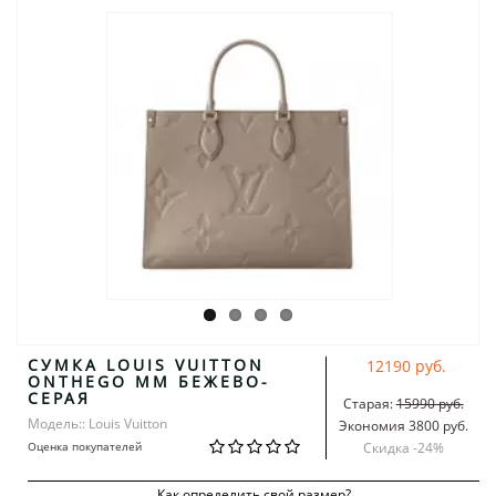
СУМКА LOUIS VUITTON
12190 руб.
ONTHEGO MM БЕЖЕВО-
СЕРАЯ
Старая:
15990 руб.
Модель:: Louis Vuitton
Экономия 3800 руб.
Оценка покупателей
Скидка -
24
%
Как определить свой размер?