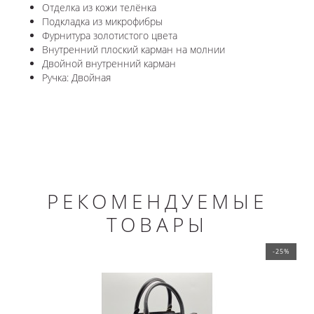
Отделка из кожи телёнка
Подкладка из микрофибры
Фурнитура золотистого цвета
Внутренний плоский карман на молнии
Двойной внутренний карман
Ручка: Двойная
РЕКОМЕНДУЕМЫЕ
ТОВАРЫ
-25%