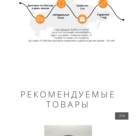
РЕКОМЕНДУЕМЫЕ
ТОВАРЫ
-20%