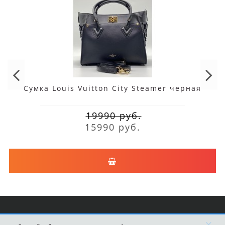
Сумка Louis Vuitton City Steamer черная
19990 руб.
15990 руб.
×