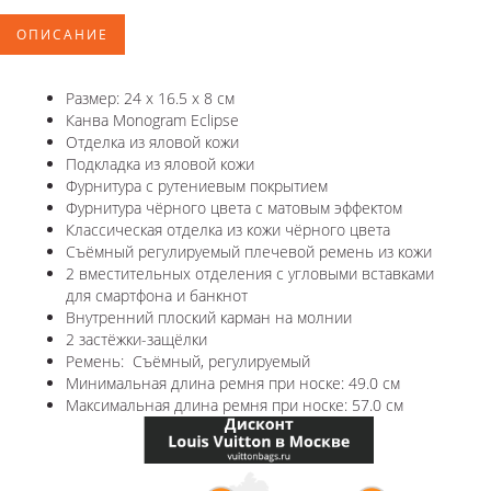
ОПИСАНИЕ
Размер: 24 x 16.5 x 8 см
Канва Monogram Eclipse
Отделка из яловой кожи
Подкладка из яловой кожи
Фурнитура с рутениевым покрытием
Фурнитура чёрного цвета с матовым эффектом
Классическая отделка из кожи чёрного цвета
Съёмный регулируемый плечевой ремень из кожи
2 вместительных отделения с угловыми вставками
для смартфона и банкнот
Внутренний плоский карман на молнии
2 застёжки-защёлки
Ремень: Съёмный, регулируемый
Минимальная длина ремня при носке: 49.0 см
Максимальная длина ремня при носке: 57.0 см