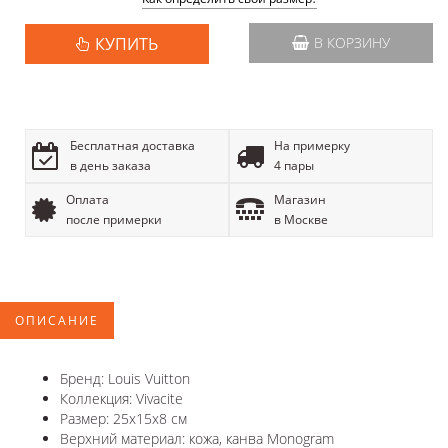
КУПИТЬ
В КОРЗИНУ
Бесплатная доставка
На примерку
в день заказа
4 пары
Оплата
Магазин
после примерки
в Москве
ОПИСАНИЕ
Бренд: Louis Vuitton
Коллекция: Vivacite
Размер: 25x15x8 см
Верхний материал: кожа, канва Monogram