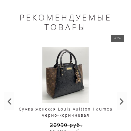
РЕКОМЕНДУЕМЫЕ
ТОВАРЫ
-25%
Сумка женская Louis Vuitton Haumea
черно-коричневая
20990 руб.