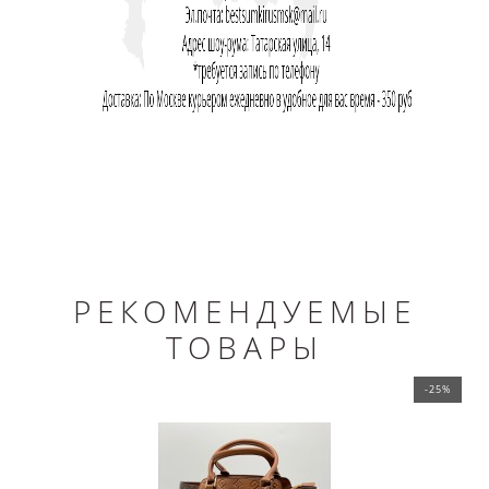
РЕКОМЕНДУЕМЫЕ
ТОВАРЫ
-25%