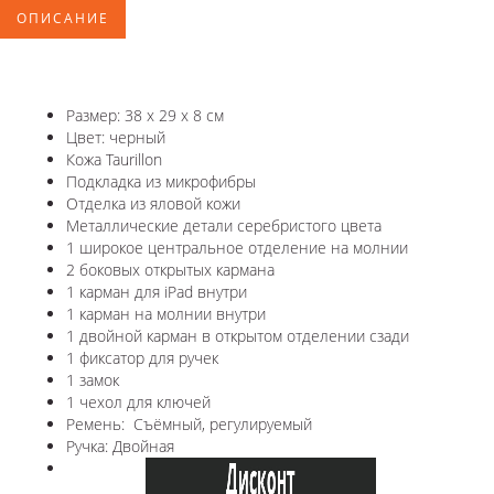
ОПИСАНИЕ
Размер: 38 x 29 x 8 см
Цвет: черный
Кожа Taurillon
Подкладка из микрофибры
Отделка из яловой кожи
Металлические детали серебристого цвета
1 широкое центральное отделение на молнии
2 боковых открытых кармана
1 карман для iPad внутри
1 карман на молнии внутри
1 двойной карман в открытом отделении сзади
1 фиксатор для ручек
1 замок
1 чехол для ключей
Ремень: Съёмный, регулируемый
Ручка: Двойная