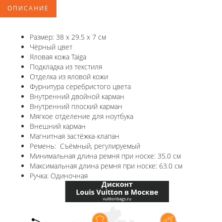
ОПИСАНИЕ
Размер: 38 x 29.5 x 7 см
Чёрный цвет
Яловая кожа Taiga
Подкладка из текстиля
Отделка из яловой кожи
Фурнитура серебристого цвета
Внутренний двойной карман
Внутренний плоский карман
Мягкое отделение для ноутбука
Внешний карман
Магнитная застёжка-клапан
Ремень: Съёмный, регулируемый
Минимальная длина ремня при носке: 35.0 см
Максимальная длина ремня при носке: 63.0 см
Ручка: Одиночная