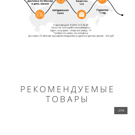
РЕКОМЕНДУЕМЫЕ
ТОВАРЫ
-25%