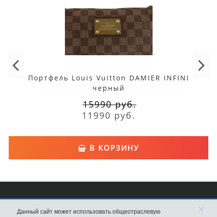
Портфель Louis Vuitton DAMIER INFINI
черный
15990 руб.
11990 руб.
В КОРЗИНУ
×
Сумки Louis Vuitton
Данный сайт может использовать общеотраслевую