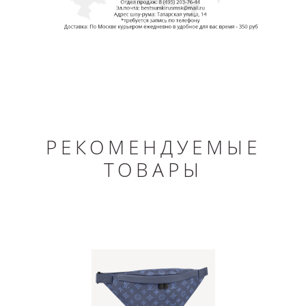
РЕКОМЕНДУЕМЫЕ
ТОВАРЫ