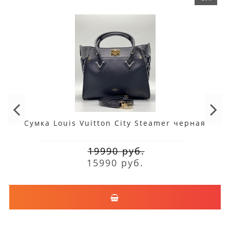
Сумка Louis Vuitton City Steamer черная
19990 руб.
15990 руб.