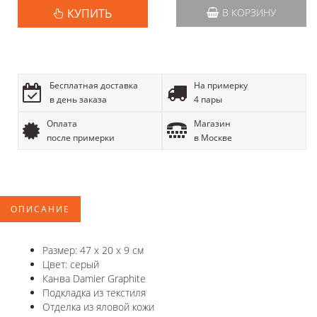
КУПИТЬ
В КОРЗИНУ
Бесплатная доставка
На примерку
в день заказа
4 пары
Оплата
Магазин
после примерки
в Москве
ОПИСАНИЕ
Размер: 47 x 20 x 9 см
Цвет: серый
Канва Damier Graphite
Подкладка из текстиля
Отделка из яловой кожи