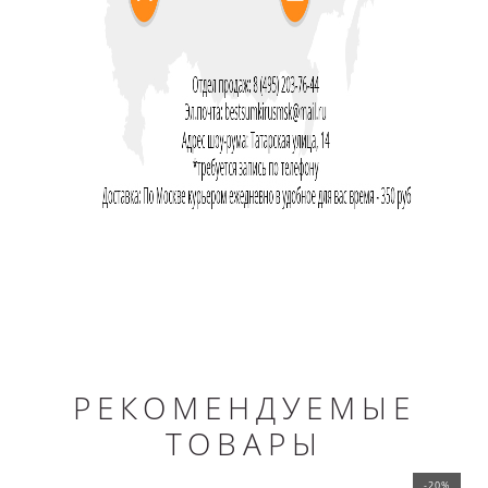
РЕКОМЕНДУЕМЫЕ
ТОВАРЫ
-20%