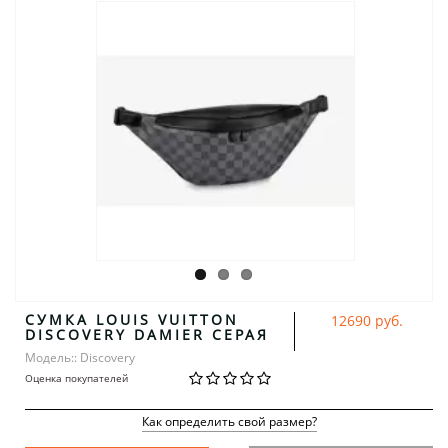
СУМКА LOUIS VUITTON
12690 руб.
DISCOVERY DAMIER СЕРАЯ
Модель:: Discovery
Оценка покупателей
Как определить свой размер?