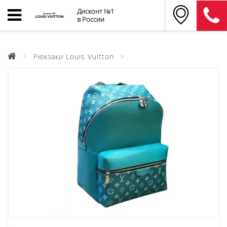
Дисконт №1
в России
Рюкзаки Louis Vuitton