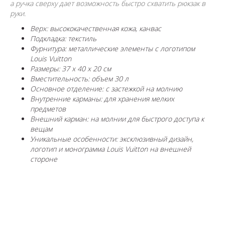
а ручка сверху дает возможность быстро схватить рюкзак в
руки.
Верх: высококачественная кожа, канвас
Подкладка: текстиль
Фурнитура: металлические элементы с логотипом
Louis Vuitton
Размеры: 37 x 40 x 20 см
Вместительность: объем 30 л
Основное отделение: с застежкой на молнию
Внутренние карманы: для хранения мелких
предметов
Внешний карман: на молнии для быстрого доступа к
вещам
Уникальные особенности: эксклюзивный дизайн,
логотип и монограмма Louis Vuitton на внешней
стороне