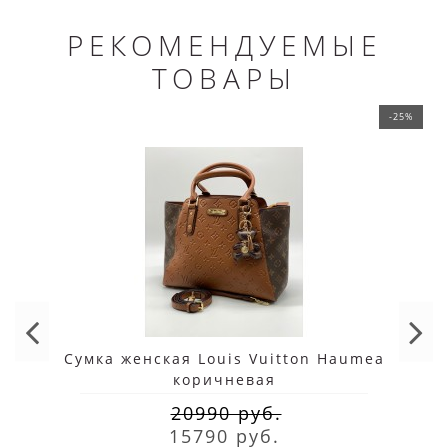
РЕКОМЕНДУЕМЫЕ
ТОВАРЫ
-25%
Сумка женская Louis Vuitton Haumea
коричневая
20990 руб.
15790 руб.