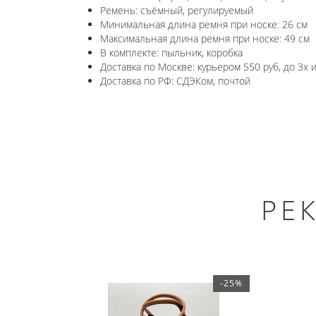
Ремень: съёмный, регулируемый
Минимальная длина ремня при носке: 26 см
Максимальная длина ремня при носке: 49 см
В комплекте: пыльник, коробка
Доставка по Москве: курьером 550 руб, до 3х 
Доставка по РФ: СДЭКом, почтой
РЕ
-25%