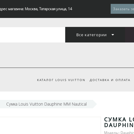
дрес магазина: Москва, Татарская улица, 14
Заказать з
Все категории
КАТАЛОГ LOUIS VUITTON
ДОСТАВКА И ОПЛАТА
Сумка Louis Vuitton Dauphine MM Nautical
СУМКА L
DAUPHIN
Модель:: Dauph