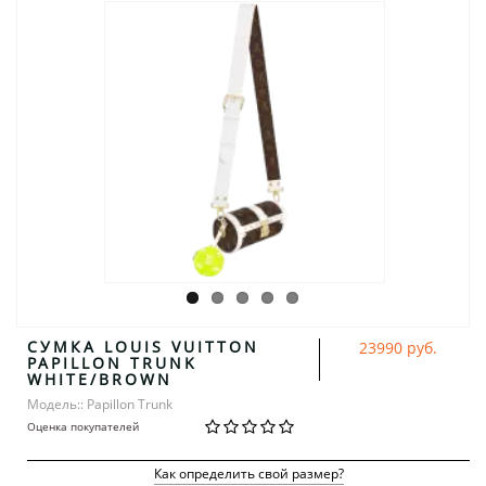
СУМКА LOUIS VUITTON
23990 руб.
PAPILLON TRUNK
WHITE/BROWN
Модель:: Papillon Trunk
Оценка покупателей
Как определить свой размер?