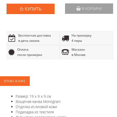
КУПИТЬ
В КОРЗИНУ
Бесплатная доставка
На примерку
в день заказа
4 пары
Оплата
Магазин
после примерки
в Москве
ОПИСАНИЕ
Размер: 19 x 9 x 9 см
Вощёная канва Monogram
Отделка из яловой кожи
Подкладка из текстиля