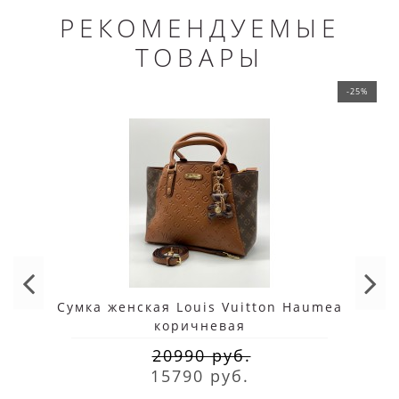
РЕКОМЕНДУЕМЫЕ
ТОВАРЫ
-25%
Сумка женская Louis Vuitton Haumea
коричневая
20990 руб.
15790 руб.