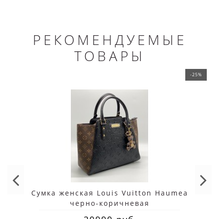
РЕКОМЕНДУЕМЫЕ
ТОВАРЫ
-25%
Сумка женская Louis Vuitton Haumea
черно-коричневая