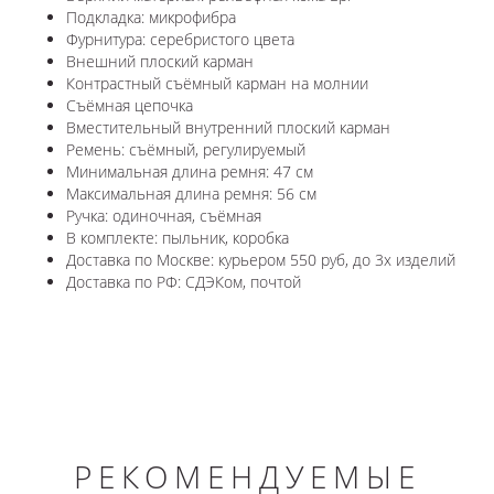
Подкладка: микрофибра
Фурнитура: серебристого цвета
Внешний плоский карман
Контрастный съёмный карман на молнии
Съёмная цепочка
Вместительный внутренний плоский карман
Ремень: съёмный, регулируемый
Минимальная длина ремня: 47 см
Максимальная длина ремня: 56 см
Ручка: одиночная, съёмная
В комплекте: пыльник, коробка
Доставка по Москве: курьером 550 руб, до 3х изделий
Доставка по РФ: СДЭКом, почтой
РЕКОМЕНДУЕМЫЕ