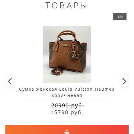
ТОВАРЫ
-25%
Сумка женская Louis Vuitton Haumea
коричневая
20990 руб.
15790 руб.