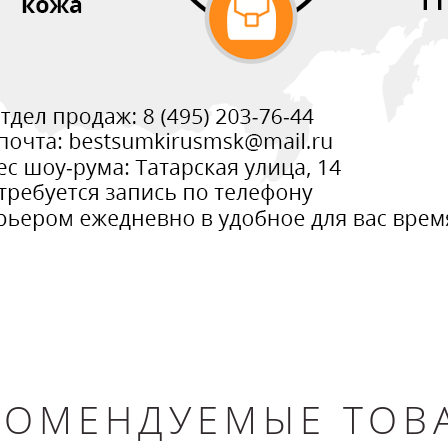
КОМЕНДУЕМЫЕ ТОВ