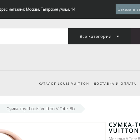
дрес магазина: Москва, Татарская улица, 14
Заказать з
Все категории
КАТАЛОГ LOUIS VUITTON
ДОСТАВКА И ОПЛАТА
Сумка-тоут Louis Vuitton V Tote Bb
СУМКА-Т
VUITTON
Модель:: V Tote 