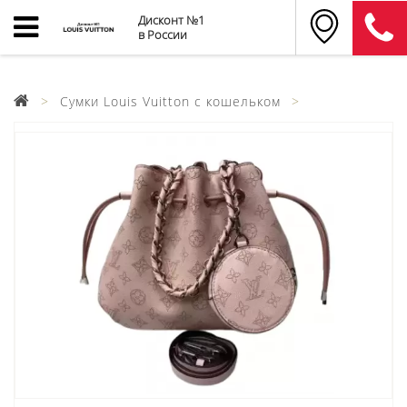
Дисконт №1
в России
Сумки Louis Vuitton с кошельком