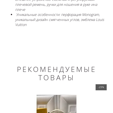
плечевой ремень, ручки для ношения в руке ина
плече
Уникальные особенности: перфорация Monogram,
уникальный дизайн смягченных углов, эмблема Louis
Vuitton
РЕКОМЕНДУЕМЫЕ
ТОВАРЫ
-29%