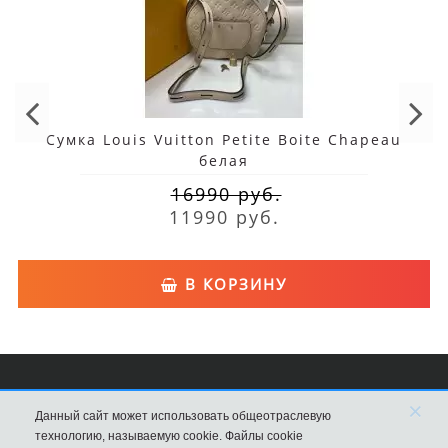
Сумка Louis Vuitton Petite Boite Chapeau
белая
16990 руб.
11990 руб.
В КОРЗИНУ
×
Сумки Louis Vuitton
Данный сайт может использовать общеотраслевую
технологию, называемую cookie. Файлы cookie