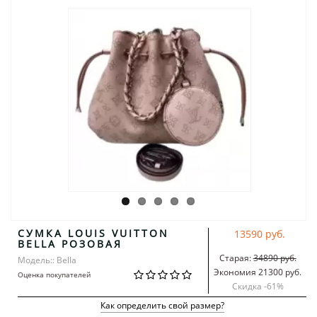
СУМКА LOUIS VUITTON
13590 руб.
BELLA РОЗОВАЯ
Старая:
34890 руб.
Модель:: Bella
Экономия 21300 руб.
Оценка покупателей
Скидка -
61
%
Как определить свой размер?