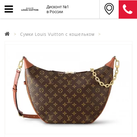
Дисконт №1
в России
Сумки Louis Vuitton с кошельком