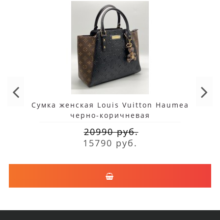
Сумка женская Louis Vuitton Haumea
черно-коричневая
20990 руб.
15790 руб.