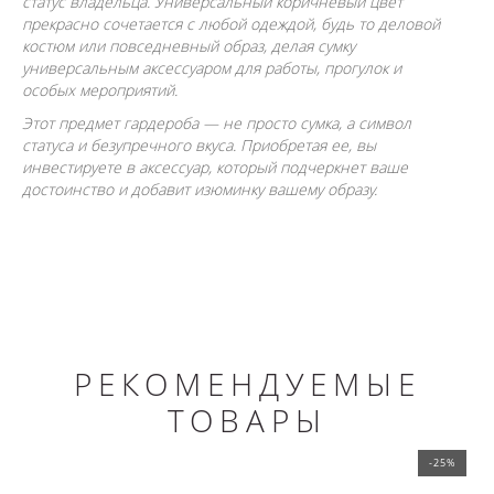
статус владельца. Универсальный коричневый цвет
прекрасно сочетается с любой одеждой, будь то деловой
костюм или повседневный образ, делая сумку
универсальным аксессуаром для работы, прогулок и
особых мероприятий.
Этот предмет гардероба — не просто сумка, а символ
статуса и безупречного вкуса. Приобретая ее, вы
инвестируете в аксессуар, который подчеркнет ваше
достоинство и добавит изюминку вашему образу.
РЕКОМЕНДУЕМЫЕ
ТОВАРЫ
-25%