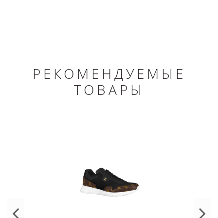
РЕКОМЕНДУЕМЫЕ
ТОВАРЫ