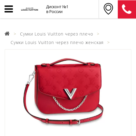
Дисконт №1
в России
Сумки Louis Vuitton через плечо
Сумки Louis Vuitton через плечо женская