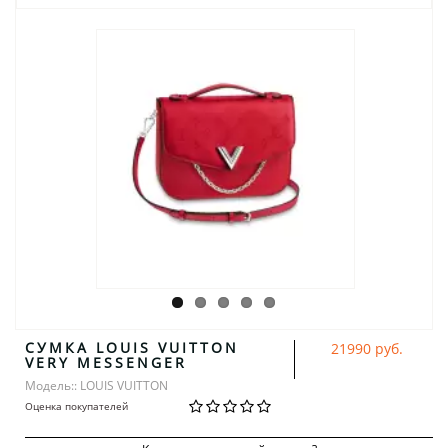
СУМКА LOUIS VUITTON
21990 руб.
VERY MESSENGER
Модель:: LOUIS VUITTON
Оценка покупателей