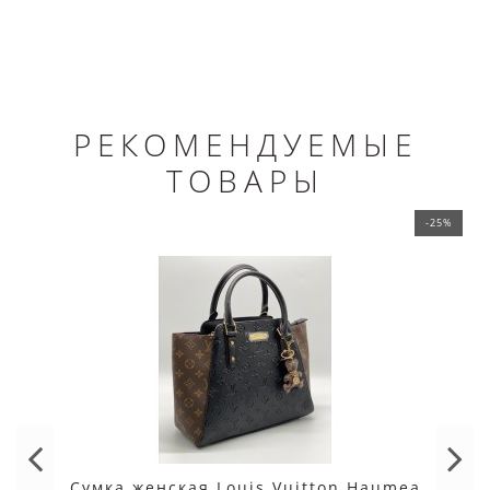
РЕКОМЕНДУЕМЫЕ
ТОВАРЫ
-25%
Сумка женская Louis Vuitton Haumea