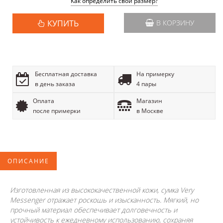
Как определить свой размер?
КУПИТЬ
В КОРЗИНУ
Бесплатная доставка
На примерку
в день заказа
4 пары
Оплата
Магазин
после примерки
в Москве
ОПИСАНИЕ
Изготовленная из высококачественной кожи, сумка Very
Messenger отражает роскошь и изысканность. Мягкий, но
прочный материал обеспечивает долговечность и
устойчивость к ежедневному использованию, сохраняя