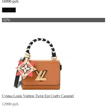
16990 руб.
Купить
-52%
Сумка Louis Vuitton Twist Epi Crafty Caramel
12990 руб.