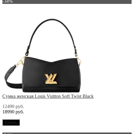
-34%
Сумка женская Louis Vuitton Soft Twist Black
12490 руб.
18990 руб.
Купить