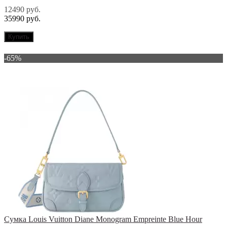
12490 руб.
35990 руб.
Купить
-65%
Сумка Louis Vuitton Diane Monogram Empreinte Blue Hour