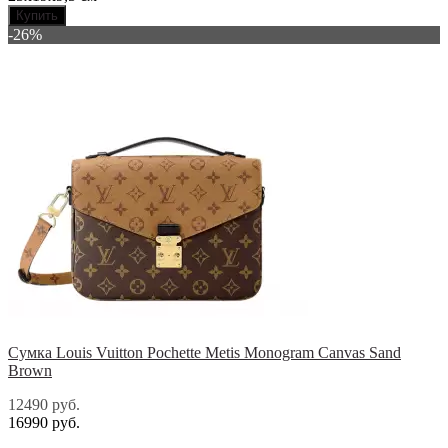
Купить
-26%
Сумка Louis Vuitton Pochette Metis Monogram Canvas Sand
Brown
12490 руб.
16990 руб.