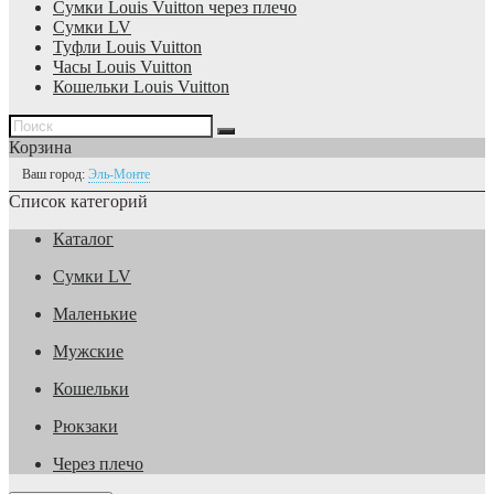
Сумки Louis Vuitton через плечо
Сумки LV
Туфли Louis Vuitton
Часы Louis Vuitton
Кошельки Louis Vuitton
Корзина
Ваш город:
Эль-Монте
Список категорий
Каталог
Сумки LV
Маленькие
Мужские
Кошельки
Рюкзаки
Через плечо