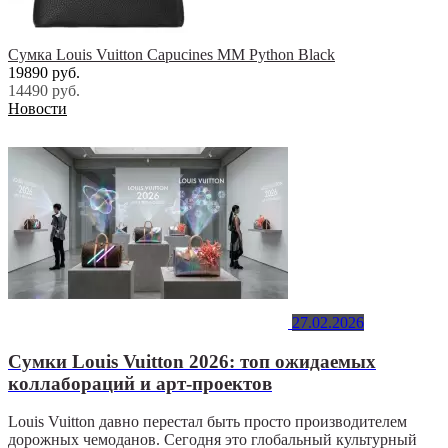
Cумка Louis Vuitton Capucines МM Python Black
19890 руб.
14490 руб.
Новости
27.02.2026
Сумки Louis Vuitton 2026: топ ожидаемых
коллабораций и арт-проектов
Louis Vuitton давно перестал быть просто производителем
дорожных чемоданов. Сегодня это глобальный культурный