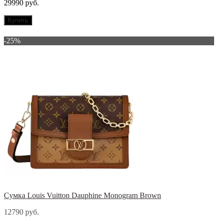
29990 руб.
Купить
-25%
Сумка Louis Vuitton Dauphine Monogram Brown
12790 руб.