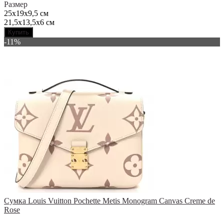
Размер
25x19x9,5 см
21,5x13,5x6 см
Купить
-11%
Сумка Louis Vuitton Pochette Metis Monogram Canvas Creme de
Rose