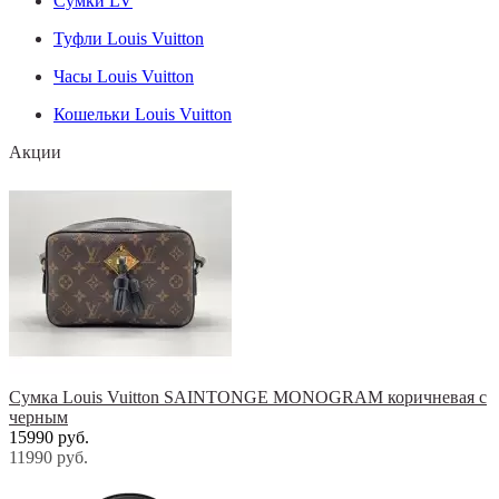
Сумки LV
Туфли Louis Vuitton
Часы Louis Vuitton
Кошельки Louis Vuitton
Акции
Сумка Louis Vuitton SAINTONGE MONOGRAM коричневая с
черным
15990 руб.
11990 руб.