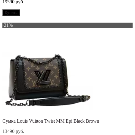
19590 руб.
Купить
-21%
Сумка Louis Vuitton Twist MM Epi Black Brown
13490 руб.