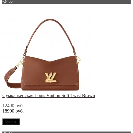
-34%
Сумка женская Louis Vuitton Soft Twist Brown
12490 руб.
18990 руб.
Купить