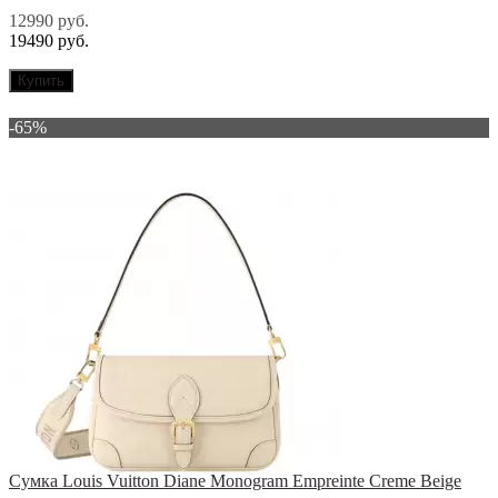
12990 руб.
19490 руб.
Купить
-65%
Сумка Louis Vuitton Diane Monogram Empreinte Creme Beige