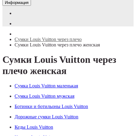
Информация
Сумки Louis Vuitton через плечо
Сумки Louis Vuitton через плечо женская
Сумки Louis Vuitton через
плечо женская
Cумка Louis Vuitton маленькая
Cумка Louis Vuitton мужская
Ботинки и ботильоны Louis Vuitton
Дорожные сумки Louis Vuitton
Кеды Louis Vuitton