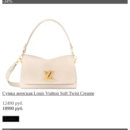
-34%
Сумка женская Louis Vuitton Soft Twist Creame
12490 руб.
18990 руб.
Купить