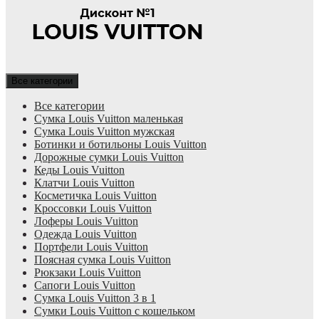
Все категории
Все категории
Cумка Louis Vuitton маленькая
Cумка Louis Vuitton мужская
Ботинки и ботильоны Louis Vuitton
Дорожные сумки Louis Vuitton
Кеды Louis Vuitton
Клатчи Louis Vuitton
Косметичка Louis Vuitton
Кроссовки Louis Vuitton
Лоферы Louis Vuitton
Одежда Louis Vuitton
Портфели Louis Vuitton
Поясная сумка Louis Vuitton
Рюкзаки Louis Vuitton
Сапоги Louis Vuitton
Сумка Louis Vuitton 3 в 1
Сумки Louis Vuitton с кошельком