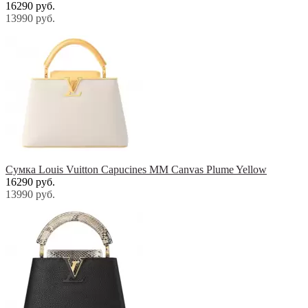
16290 руб.
13990 руб.
Cумка Louis Vuitton Capucines МM Canvas Plume Yellow
16290 руб.
13990 руб.