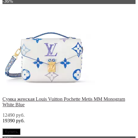
-36%
Сумка женская Louis Vuitton Pochette Metis MM Monogram
White Blue
12490 руб.
19390 руб.
Купить