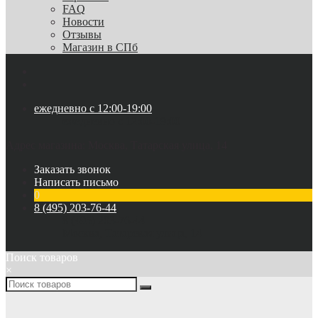
FAQ
Новости
Отзывы
Магазин в СПб
ежедневно с 12:00-19:00
ежедневно с 12:00-19:00
Адрес магазина: Москва, Татарская улица, 14
Заказать звонок
Написать письмо
0
8 (495) 203-76-44
8 (495) 203-76-44
Москва, Татарская улица, 14
Поиск товаров
×