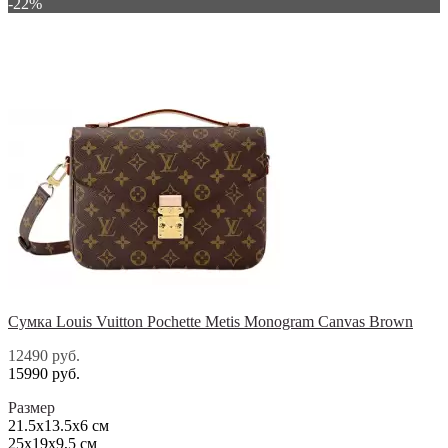
-22%
Сумка Louis Vuitton Pochette Metis Monogram Canvas Brown
12490 руб.
15990 руб.
Размер
21.5x13.5x6 см
25x19x9,5 см