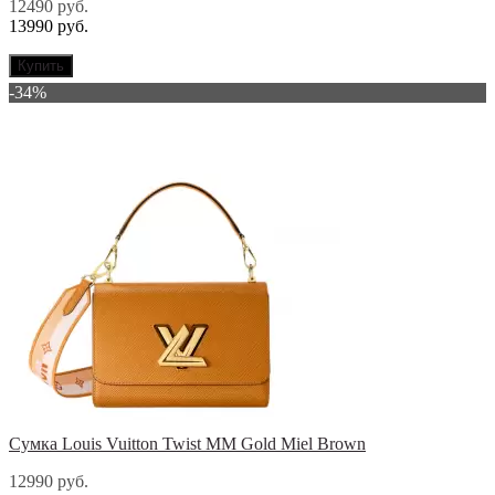
12490 руб.
13990 руб.
Купить
-34%
Сумка Louis Vuitton Twist MM Gold Miel Brown
12990 руб.