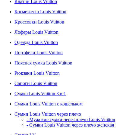
Клатчи Louis Vuitton
Косметичка Louis Vuitton
Кроссовки Louis Vuitton
Лоферы Louis Vuitton
Одежда Louis Vuitton
Портфели Louis Vuitton
Поясная сумка Louis Vuitton
Рюкзаки Louis Vuitton
Сапоги Louis Vuitton
Сумка Louis Vuitton 3 в 1
Сумки Louis Vuitton с кошельком
Сумки Louis Vuitton через плечо
- Мужские сумки через плечо Louis Vuitton
- Сумки Louis Vuitton через плечо женская