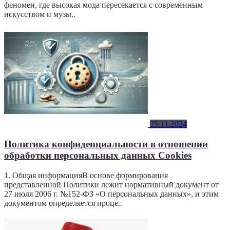
феномен, где высокая мода пересекается с современным
искусством и музы..
25.11.2024
Политика конфиденциальности в отношении
обработки персональных данных Cookies
1. Общая информацияВ основе формирования
представленной Политики лежит нормативный документ от
27 июля 2006 г. №152-ФЗ «О персональных данных», и этим
документом определяется проце..