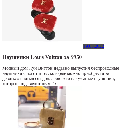
19.05.2022
Наушники Louis Vuitton за $950
Модный дом Луи Виттон недавно выпустил беспроводные
наушники с логотипом, которые можно приобрести за
девятьсот пятьдесят долларов. Это вакуумные наушники,
которые подавляют шум. О..